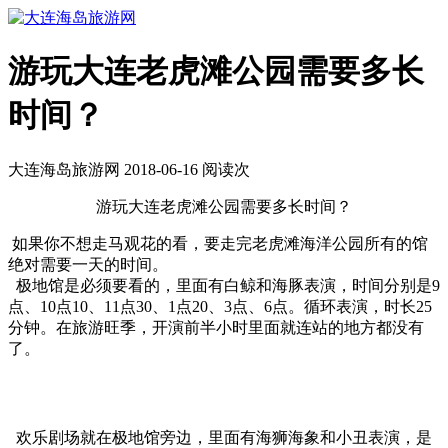
游玩大连老虎滩公园需要多长
时间？
大连海岛旅游网 2018-06-16 阅读
次
游玩大连老虎滩公园需要多长时间？
如果你不想走马观花的看，要走完老虎滩海洋公园所有的馆
绝对需要一天的时间。
极地馆是必须要看的，里面有白鲸和海豚表演，时间分别是9
点、10点10、11点30、1点20、3点、6点。循环表演，时长25
分钟。在旅游旺季，开演前半小时里面就连站的地方都没有
了。
欢乐剧场就在极地馆旁边，里面有海狮海象和小丑表演，是