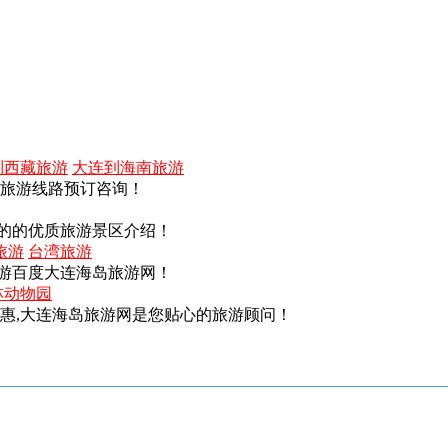
到西藏旅游
大连到海南旅游
内旅游线路预订咨询！
的的优质旅游景区介绍！
旅游
台湾旅游
游百度大连海岛旅游网！
林动物园
实惠,大连海岛旅游网是您贴心的旅游顾问！