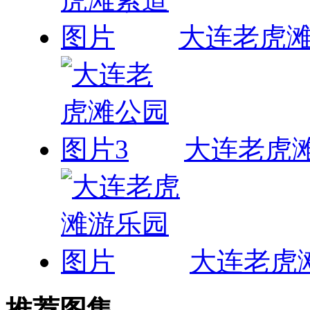
大连老虎
大连老虎
大连老虎
推荐图集