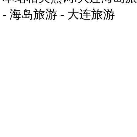
- 海岛旅游 - 大连旅游