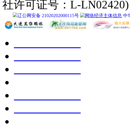
社许可证号：L-LN02420)
辽公网安备 21020202000115号
中